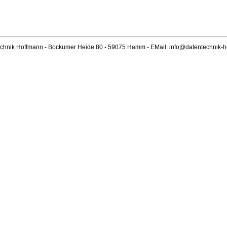
echnik Hoffmann - Bockumer Heide 80 - 59075 Hamm - EMail: info@datentechnik-