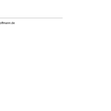
hoffmann.de