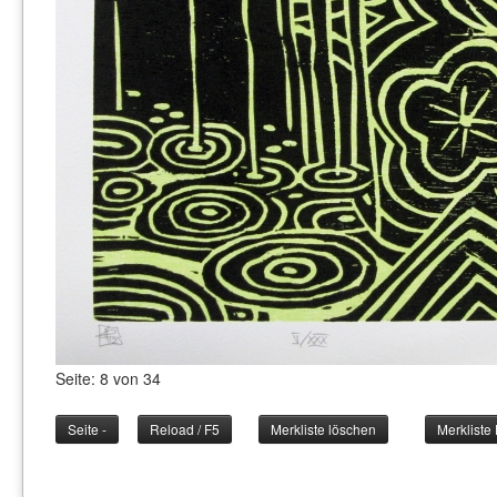
Seite: 8 von 34