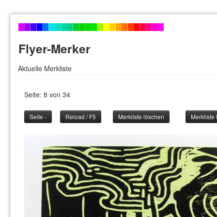
Flyer-Merker
Aktuelle Merkliste
Seite: 8 von 34