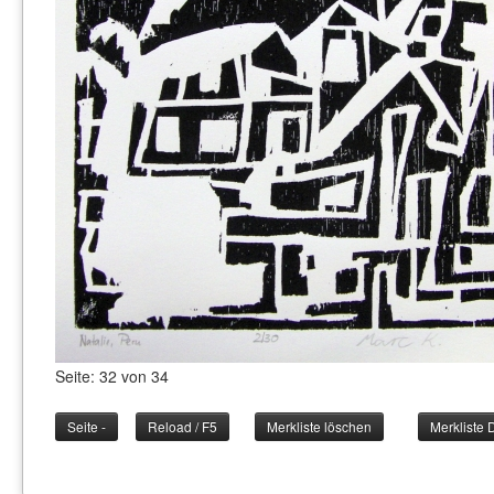
Seite: 32 von 34