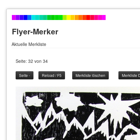
Flyer-Merker
Aktuelle Merkliste
Seite: 32 von 34