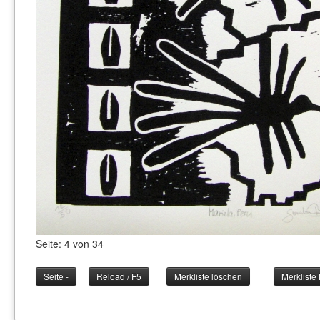
Seite: 4 von 34