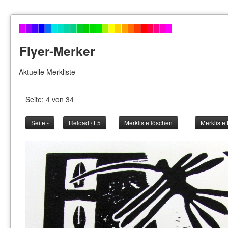
Flyer-Merker
Aktuelle Merkliste
Seite: 4 von 34