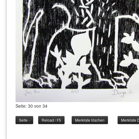
Seite: 30 von 34