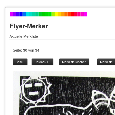
Flyer-Merker
Aktuelle Merkliste
Seite: 30 von 34