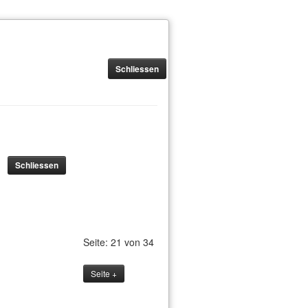
Schliessen
Schliessen
Seite: 21 von 34