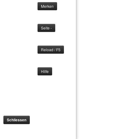
Schliessen