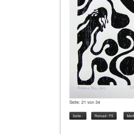
Seite: 21 von 34