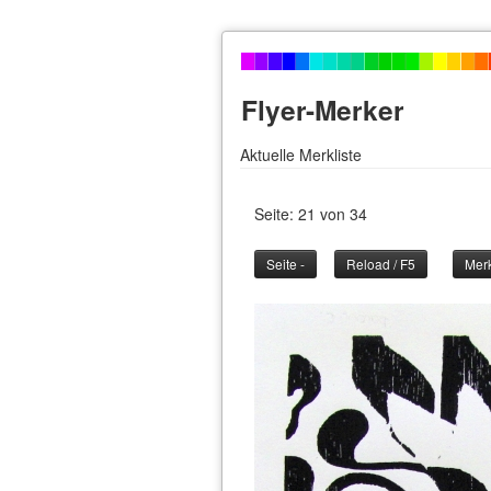
Flyer-Merker
Aktuelle Merkliste
Seite: 21 von 34