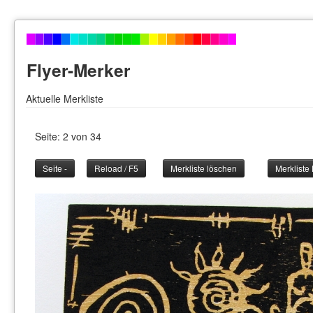
Flyer-Merker
Aktuelle Merkliste
Seite: 2 von 34