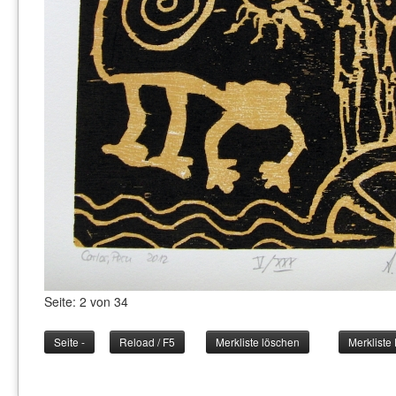
Seite: 2 von 34